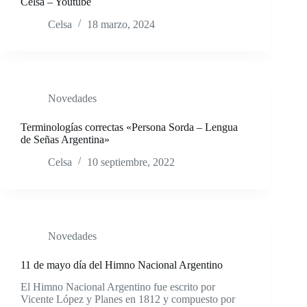
Celsa – Youtube
Celsa
18 marzo, 2024
Novedades
Terminologías correctas «Persona Sorda – Lengua
de Señas Argentina»
Celsa
10 septiembre, 2022
Novedades
11 de mayo día del Himno Nacional Argentino
El Himno Nacional Argentino fue escrito por
Vicente López y Planes en 1812 y compuesto por