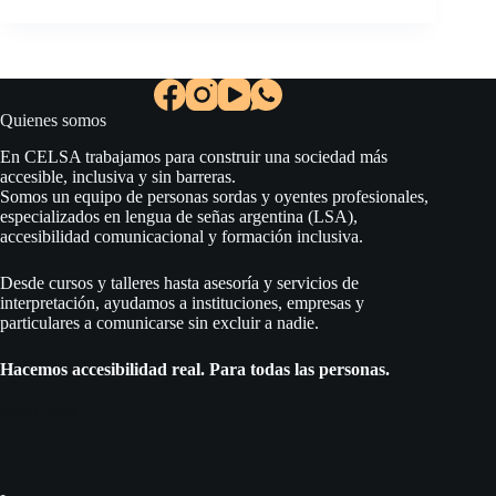
Quienes somos
En CELSA trabajamos para construir una sociedad más
accesible, inclusiva y sin barreras.
Somos un equipo de personas sordas y oyentes profesionales,
especializados en lengua de señas argentina (LSA),
accesibilidad comunicacional y formación inclusiva.
Desde cursos y talleres hasta asesoría y servicios de
interpretación, ayudamos a instituciones, empresas y
particulares a comunicarse sin excluir a nadie.
Hacemos accesibilidad real. Para todas las personas.
Social Icons