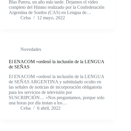
Blas Parera, un año más tarde. Dejamos el video
completo del Himno realizado por la Confederación
Argentina de Sordos (CAS) en Lengua de…
Celsa
12 mayo, 2022
Novedades
El ENACOM «ordenó la inclusión de la LENGUA
de SEÑAS
El ENACOM «ordenó la inclusión de la LENGUA
de SEÑAS ARGENTINA y subtitulado oculto en
las señales de noticias de incorporación obligatoria
para los servicios de televisión por
SUSCRIPCIÓN… «Nos preguntamos, porque solo
una horas por día instan a los…
Celsa
6 abril, 2022