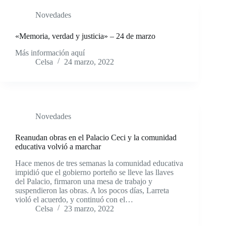
Novedades
«Memoria, verdad y justicia» – 24 de marzo
Más información aquí
Celsa
24 marzo, 2022
Novedades
Reanudan obras en el Palacio Ceci y la comunidad
educativa volvió a marchar
Hace menos de tres semanas la comunidad educativa
impidió que el gobierno porteño se lleve las llaves
del Palacio, firmaron una mesa de trabajo y
suspendieron las obras. A los pocos días, Larreta
violó el acuerdo, y continuó con el…
Celsa
23 marzo, 2022