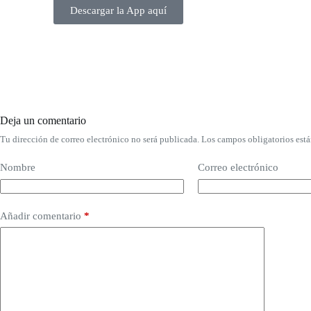
Descargar la App aquí
Deja un comentario
Tu dirección de correo electrónico no será publicada.
Los campos obligatorios est
Nombre
Correo electrónico
Añadir comentario
*