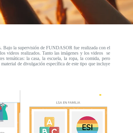
dos. Bajo la supervisión de FUNDASOR fue realizada con el
os videos realizados. Tanto las imágenes y los videos se
 temáticas: la casa, la escuela, la ropa, la comida, pero
material de divulgación específica de este tipo que incluye