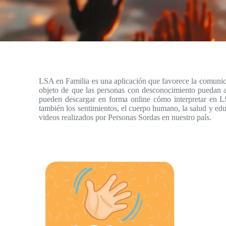
LSA en Familia es una aplicación que favorece la comunic
objeto de que las personas con desconocimiento puedan a
pueden descargar en forma online cómo interpretar en LSA
también los sentimientos, el cuerpo humano, la salud y edu
videos realizados por Personas Sordas en nuestro país.