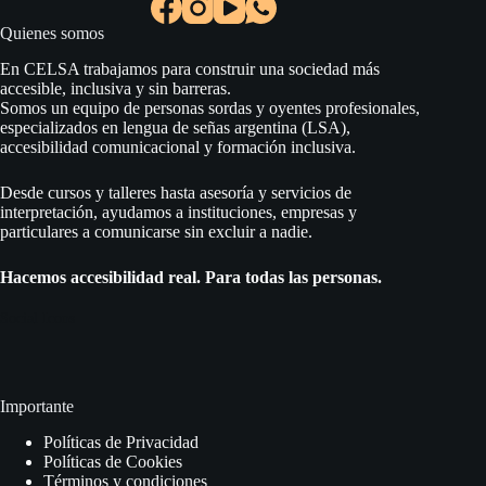
Quienes somos
En CELSA trabajamos para construir una sociedad más
accesible, inclusiva y sin barreras.
Somos un equipo de personas sordas y oyentes profesionales,
especializados en lengua de señas argentina (LSA),
accesibilidad comunicacional y formación inclusiva.
Desde cursos y talleres hasta asesoría y servicios de
interpretación, ayudamos a instituciones, empresas y
particulares a comunicarse sin excluir a nadie.
Hacemos accesibilidad real. Para todas las personas.
Social Icons
Importante
Políticas de Privacidad
Políticas de Cookies
Términos y condiciones