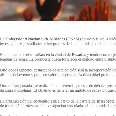
La
Universidad Nacional de Misiones (UNaM)
anunció la realizació
investigadores, estudiantes e integrantes de la comunidad sorda para i
El encuentro se desarrollará en la ciudad de
Posadas
y tendrá como eje 
lenguas de señas. La propuesta busca fortalecer el diálogo entre disti
Uno de los aspectos destacados de esta edición será la incorporación de
alcance del evento y pone en valor la riqueza de la diversidad presente 
Durante las jornadas se realizarán conferencias, mesas de debate, prese
distintas disciplinas. El objetivo es generar un ámbito de reflexión que
La organización del encuentro está a cargo de la carrera de
Intérprete
de formación profesional e investigación vinculada a la comunidad sor